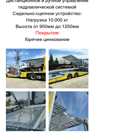
Дистанционное и ручное управление
гидравлической системой
Седельно-сцепное устройство:
Нагрузка 10.000 кг
Высота от 950мм до 1250мм
Покрытие:
Горячее цинкование