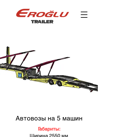
Автовозы на 5 машин
Габариты:
Ширина 2550 мм